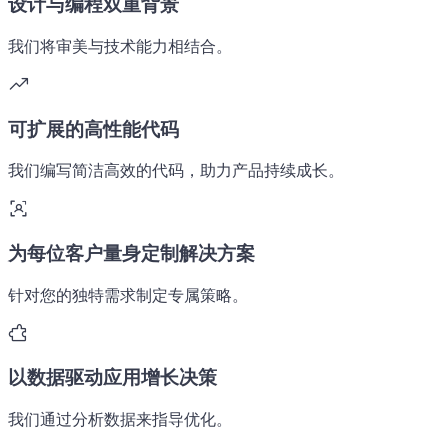
设计与编程双重背景
我们将审美与技术能力相结合。
可扩展的高性能代码
我们编写简洁高效的代码，助力产品持续成长。
为每位客户量身定制解决方案
针对您的独特需求制定专属策略。
以数据驱动应用增长决策
我们通过分析数据来指导优化。