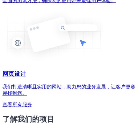
全面的测试方法，确保您的应用带来最佳用户体验。
网页设计
我们打造清晰且实用的网站，助力您的业务发展，让客户更容
易找到您。
查看所有服务
了解我们的项目