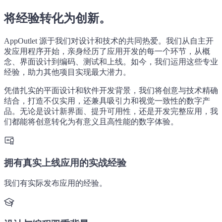
将经验转化为创新。
AppOutlet 源于我们对设计和技术的共同热爱。我们从自主开
发应用程序开始，亲身经历了应用开发的每一个环节，从概
念、界面设计到编码、测试和上线。如今，我们运用这些专业
经验，助力其他项目实现最大潜力。
凭借扎实的平面设计和软件开发背景，我们将创意与技术精确
结合，打造不仅实用，还兼具吸引力和视觉一致性的数字产
品。无论是设计新界面、提升可用性，还是开发完整应用，我
们都能将创意转化为有意义且高性能的数字体验。
拥有真实上线应用的实战经验
我们有实际发布应用的经验。