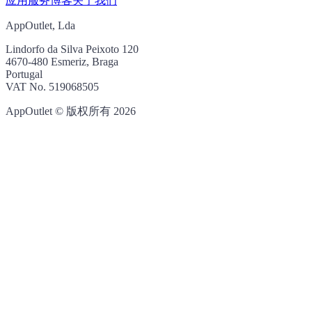
应用
服务
博客
关于我们
AppOutlet, Lda
Lindorfo da Silva Peixoto 120
4670-480 Esmeriz, Braga
Portugal
VAT No. 519068505
AppOutlet © 版权所有 2026