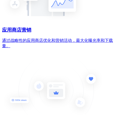
应用商店营销
通过战略性的应用商店优化和营销活动，最大化曝光率和下载
量。